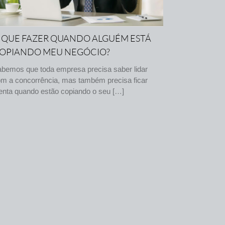
 QUE FAZER QUANDO ALGUÉM ESTÁ
OPIANDO MEU NEGÓCIO?
bemos que toda empresa precisa saber lidar
m a concorrência, mas também precisa ficar
enta quando estão copiando o seu […]