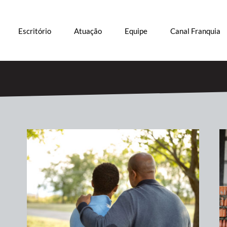
Escritório
Atuação
Equipe
Canal Franquia