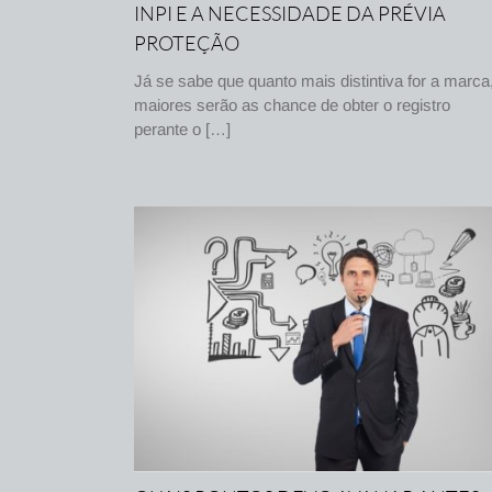
INPI E A NECESSIDADE DA PRÉVIA
PROTEÇÃO
Já se sabe que quanto mais distintiva for a marca
maiores serão as chance de obter o registro
perante o […]