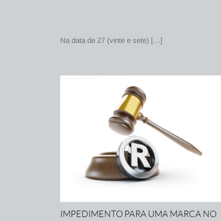
Na data de 27 (vinte e sete) […]
IMPEDIMENTO PARA UMA MARCA NO