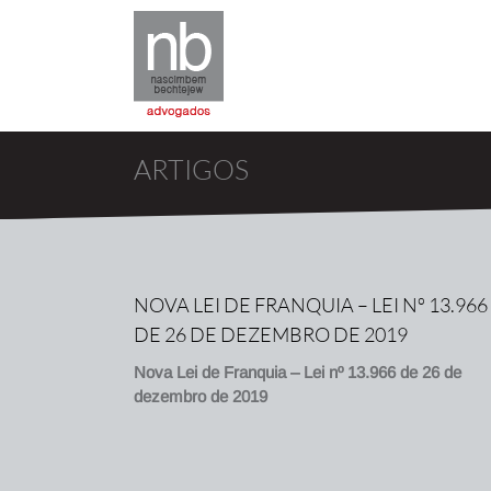
ARTIGOS
NOVA LEI DE FRANQUIA – LEI Nº 13.966
DE 26 DE DEZEMBRO DE 2019
Nova Lei de Franquia – Lei nº 13.966 de 26 de
dezembro de 2019