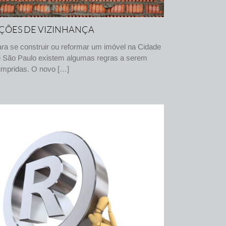
ÇÕES DE VIZINHANÇA
ra se construir ou reformar um imóvel na Cidade
 São Paulo existem algumas regras a serem
mpridas. O novo […]