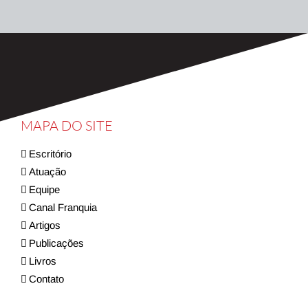
MAPA DO SITE
Escritório
Atuação
Equipe
Canal Franquia
Artigos
Publicações
Livros
Contato