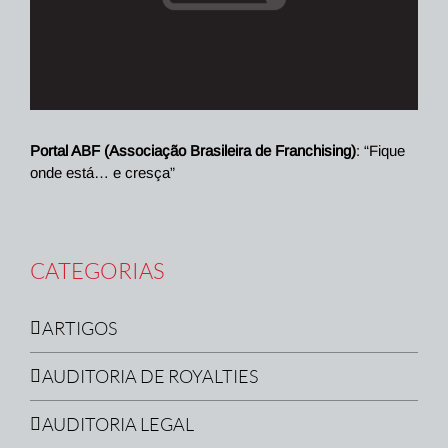
Portal ABF (Associação Brasileira de Franchising)
: “Fique
onde está… e cresça”
CATEGORIAS
ARTIGOS
AUDITORIA DE ROYALTIES
AUDITORIA LEGAL