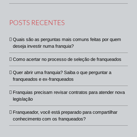
POSTS RECENTES
Quais são as perguntas mais comuns feitas por quem
deseja investir numa franquia?
Como acertar no processo de seleção de franqueados
Quer abrir uma franquia? Saiba o que perguntar a
franqueados e ex-franqueados
Franquias precisam revisar contratos para atender nova
legislação
Franqueador, você está preparado para compartilhar
conhecimento com os franqueados?