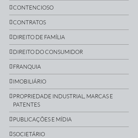
CONTENCIOSO
CONTRATOS
DIREITO DE FAMÍLIA
DIREITO DO CONSUMIDOR
FRANQUIA
IMOBILIÁRIO
PROPRIEDADE INDUSTRIAL, MARCAS E
PATENTES
PUBLICAÇÕES E MÍDIA
SOCIETÁRIO