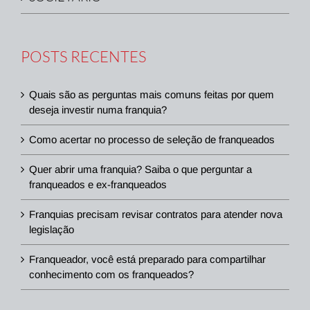
POSTS RECENTES
Quais são as perguntas mais comuns feitas por quem
deseja investir numa franquia?
Como acertar no processo de seleção de franqueados
Quer abrir uma franquia? Saiba o que perguntar a
franqueados e ex-franqueados
Franquias precisam revisar contratos para atender nova
legislação
Franqueador, você está preparado para compartilhar
conhecimento com os franqueados?