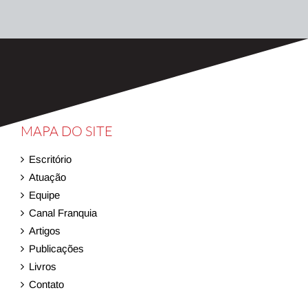
MAPA DO SITE
Escritório
Atuação
Equipe
Canal Franquia
Artigos
Publicações
Livros
Contato