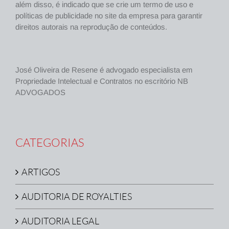
além disso, é indicado que se crie um termo de uso e
políticas de publicidade no site da empresa para garantir
direitos autorais na reprodução de conteúdos.
José Oliveira de Resene é advogado especialista em
Propriedade Intelectual e Contratos no escritório NB
ADVOGADOS
CATEGORIAS
ARTIGOS
AUDITORIA DE ROYALTIES
AUDITORIA LEGAL