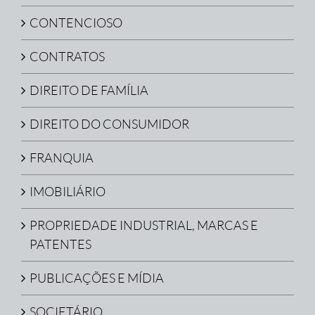
CONTENCIOSO
CONTRATOS
DIREITO DE FAMÍLIA
DIREITO DO CONSUMIDOR
FRANQUIA
IMOBILIÁRIO
PROPRIEDADE INDUSTRIAL, MARCAS E
PATENTES
PUBLICAÇÕES E MÍDIA
SOCIETÁRIO