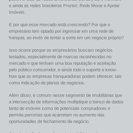
e ainda as redes brasileiras Pronto!, Rede Morar e Apolar
Imóveis.
E por que esse mercado está crescendo? Por que o
empresário tem optado por ingressar em uma rede de
franquia, ao invés de tentar a sorte em um negócio próprio?
Isso ocorre porque os empresários buscam negócios
testados, especialmente de marcas reconhecidas no
mercado e que tenham uma boa reputação e aceitação
pelo público consumidor, e ainda todo o suporte e know-
how que as empresas franqueadoras podem oferecer, tais
como indicação de planos de negócios.
Além disso, é comum nesse segmento de imobiliárias que
a intersecção de informações multiplique o banco de dados
tanto de imóveis como de potenciais compradores e
permita parcerias que acarretam no aumento das
oportunidades de fechamento de negócio.