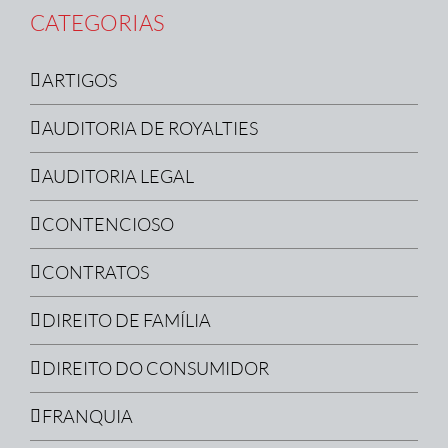
CATEGORIAS
ARTIGOS
AUDITORIA DE ROYALTIES
AUDITORIA LEGAL
CONTENCIOSO
CONTRATOS
DIREITO DE FAMÍLIA
DIREITO DO CONSUMIDOR
FRANQUIA