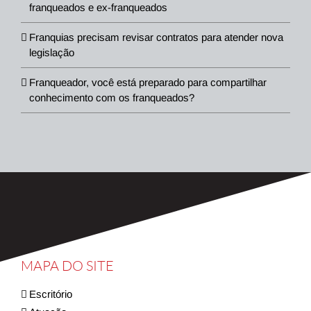
franqueados e ex-franqueados
Franquias precisam revisar contratos para atender nova
legislação
Franqueador, você está preparado para compartilhar
conhecimento com os franqueados?
MAPA DO SITE
Escritório