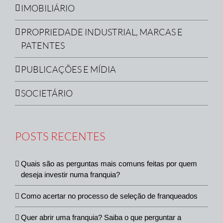
IMOBILIÁRIO
PROPRIEDADE INDUSTRIAL, MARCAS E
PATENTES
PUBLICAÇÕES E MÍDIA
SOCIETÁRIO
POSTS RECENTES
Quais são as perguntas mais comuns feitas por quem
deseja investir numa franquia?
Como acertar no processo de seleção de franqueados
Quer abrir uma franquia? Saiba o que perguntar a