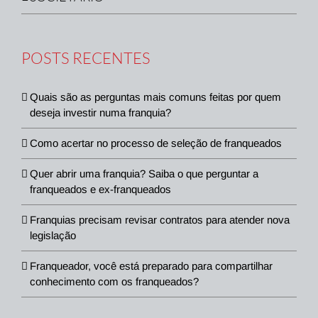
POSTS RECENTES
Quais são as perguntas mais comuns feitas por quem
deseja investir numa franquia?
Como acertar no processo de seleção de franqueados
Quer abrir uma franquia? Saiba o que perguntar a
franqueados e ex-franqueados
Franquias precisam revisar contratos para atender nova
legislação
Franqueador, você está preparado para compartilhar
conhecimento com os franqueados?