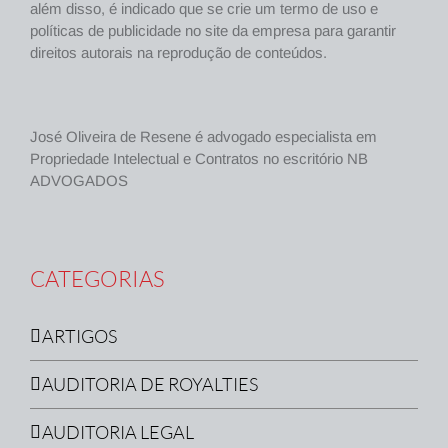
além disso, é indicado que se crie um termo de uso e
políticas de publicidade no site da empresa para garantir
direitos autorais na reprodução de conteúdos.
José Oliveira de Resene é advogado especialista em
Propriedade Intelectual e Contratos no escritório NB
ADVOGADOS
CATEGORIAS
ARTIGOS
AUDITORIA DE ROYALTIES
AUDITORIA LEGAL