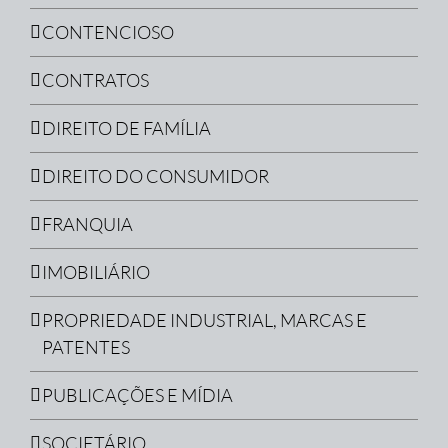
CONTENCIOSO
CONTRATOS
DIREITO DE FAMÍLIA
DIREITO DO CONSUMIDOR
FRANQUIA
IMOBILIÁRIO
PROPRIEDADE INDUSTRIAL, MARCAS E
PATENTES
PUBLICAÇÕES E MÍDIA
SOCIETÁRIO