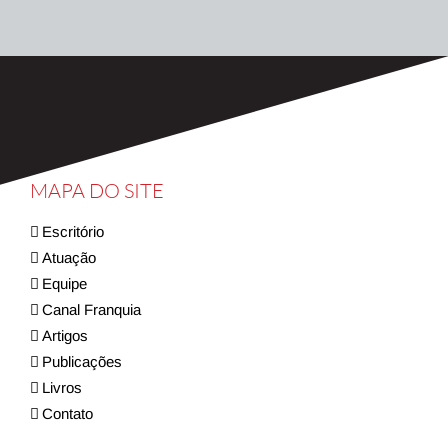
MAPA DO SITE
Escritório
Atuação
Equipe
Canal Franquia
Artigos
Publicações
Livros
Contato