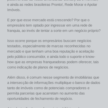
e ainda as redes brasileiras Pronto!, Rede Morar e Apolar
Imóveis.
E por que esse mercado está crescendo? Por que o
empresário tem optado por ingressar em uma rede de
franquia, ao invés de tentar a sorte em um negócio próprio?
Isso ocorre porque os empresários buscam negócios
testados, especialmente de marcas reconhecidas no
mercado e que tenham uma boa reputação e aceitação
pelo público consumidor, e ainda todo o suporte e know-
how que as empresas franqueadoras podem oferecer, tais
como indicação de planos de negócios.
Além disso, é comum nesse segmento de imobiliárias que
a intersecção de informações multiplique o banco de dados
tanto de imóveis como de potenciais compradores e
permita parcerias que acarretam no aumento das
oportunidades de fechamento de negócio.