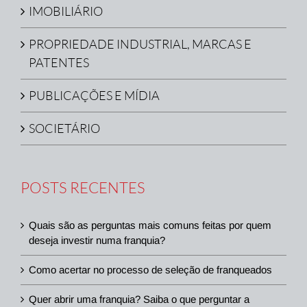
IMOBILIÁRIO
PROPRIEDADE INDUSTRIAL, MARCAS E
PATENTES
PUBLICAÇÕES E MÍDIA
SOCIETÁRIO
POSTS RECENTES
Quais são as perguntas mais comuns feitas por quem
deseja investir numa franquia?
Como acertar no processo de seleção de franqueados
Quer abrir uma franquia? Saiba o que perguntar a