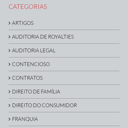
CATEGORIAS
ARTIGOS
AUDITORIA DE ROYALTIES
AUDITORIA LEGAL
CONTENCIOSO
CONTRATOS
DIREITO DE FAMÍLIA
DIREITO DO CONSUMIDOR
FRANQUIA