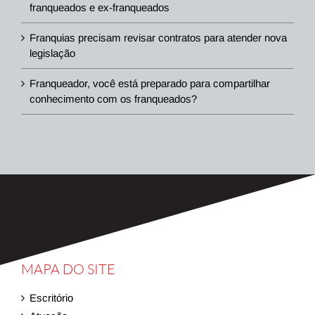
franqueados e ex-franqueados
Franquias precisam revisar contratos para atender nova
legislação
Franqueador, você está preparado para compartilhar
conhecimento com os franqueados?
MAPA DO SITE
Escritório