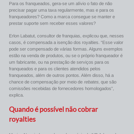
Para os franqueados, gera-se um alívio o fato de não
precisar pagar uma taxa regularmente, mas e para os
franqueadores? Como a marca consegue se manter e
prestar suporte sem receber esses valores?
Erlon Labatut, consultor de franquias, explicou que, nesses
casos, é compensada a isenção dos royalties. “Esse valor
pode ser compensado de várias formas. Alguns exemplos
estão na venda de produtos, ou se o próprio franqueador é
um fabricante, ou na prestação de serviços para os
franqueados e para os clientes atendidos pelos
franqueados, além de outros pontos. Além disso, há a
chance de compensação por meio de
rebates
, que são
comissões recebidas de fornecedores homologados”,
explica.
Quando é possível não cobrar
royalties