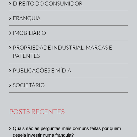
DIREITO DO CONSUMIDOR
FRANQUIA
IMOBILIÁRIO
PROPRIEDADE INDUSTRIAL, MARCAS E
PATENTES
PUBLICAÇÕES E MÍDIA
SOCIETÁRIO
POSTS RECENTES
Quais são as perguntas mais comuns feitas por quem
deseja investir numa franquia?