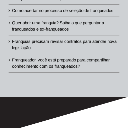
Como acertar no processo de seleção de franqueados
Quer abrir uma franquia? Saiba o que perguntar a
franqueados e ex-franqueados
Franquias precisam revisar contratos para atender nova
legislação
Franqueador, você está preparado para compartilhar
conhecimento com os franqueados?