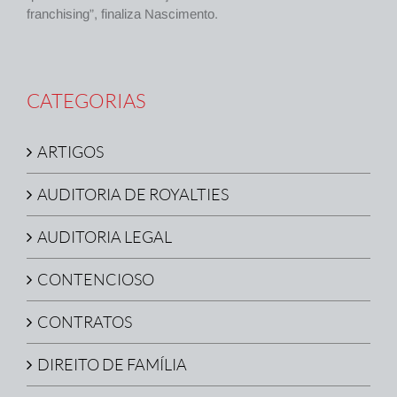
franchising”, finaliza Nascimento.
CATEGORIAS
ARTIGOS
AUDITORIA DE ROYALTIES
AUDITORIA LEGAL
CONTENCIOSO
CONTRATOS
DIREITO DE FAMÍLIA